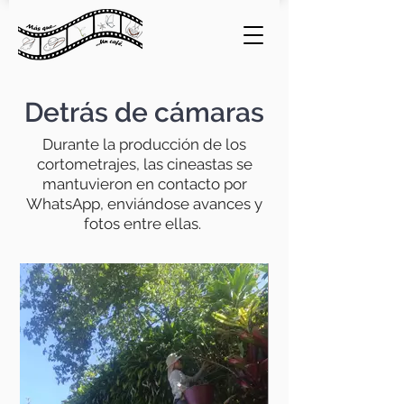
Detrás de cámaras
Durante la producción de los
cortometrajes, las cineastas se
mantuvieron en contacto por
WhatsApp, enviándose avances y
fotos entre ellas.