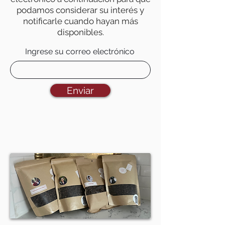
podamos considerar su interés y
notificarle cuando hayan más
disponibles.
Ingrese su correo electrónico
Enviar