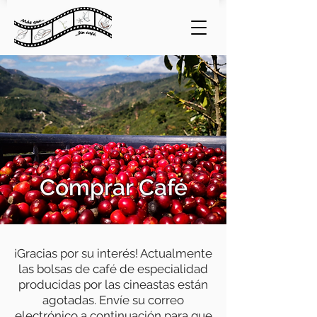
Comprar Café
¡Gracias por su interés! Actualmente
las bolsas de café de especialidad
producidas por las cineastas están
agotadas. Envíe su correo
electrónico a continuación para que