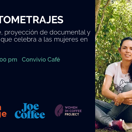
TOMETRAJES
é, proyección de documental y
 que celebra a las mujeres en
:00 pm Convivio Café